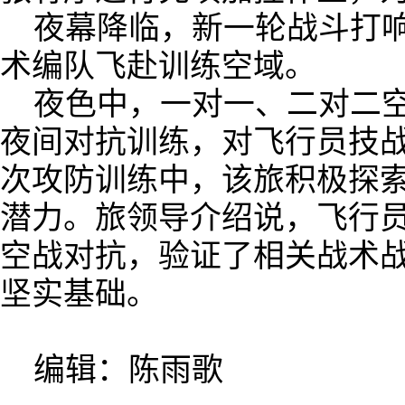
夜幕降临，新一轮战斗打
术编队飞赴训练空域。
夜色中，一对一、二对二
夜间对抗训练，对飞行员技
次攻防训练中，该旅积极探
潜力。旅领导介绍说，飞行
空战对抗，验证了相关战术
坚实基础。
编辑：陈雨歌