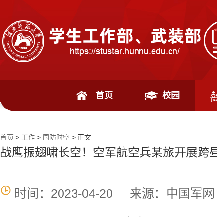
首页
校园
首页
>
工作
>
国防时空
> 正文
战鹰振翅啸长空！空军航空兵某旅开展跨
时间：2023-04-20
来源：中国军网