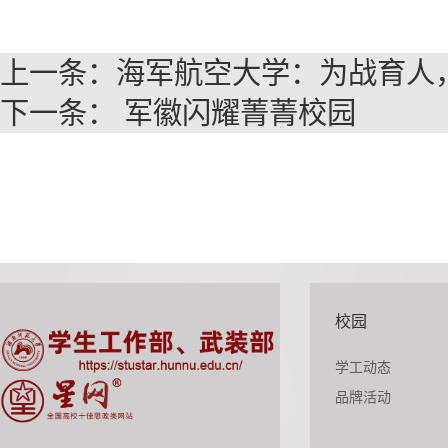
上一条：
海军航空大学：为战育人，
下一条：
军徽闪耀菁菁校园
校园
学工动态
品牌活动