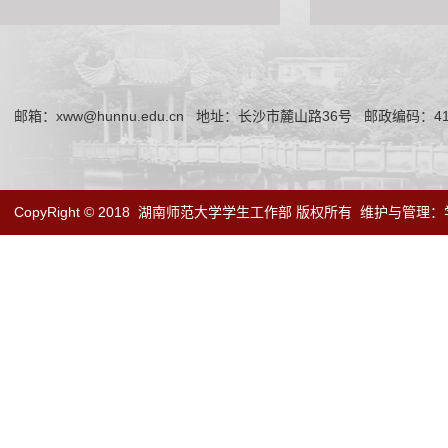
邮箱：xww@hunnu.edu.cn
地址：长沙市麓山路36号
邮政编码：41
CopyRight © 2018
湖南师范大学学生工作部 版权所有
维护与管理：