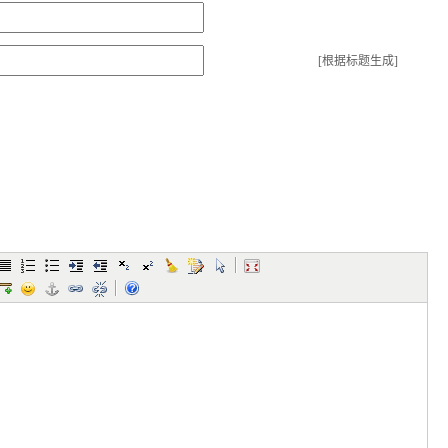
[根据标题生成]