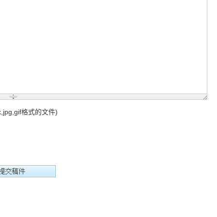
sx,jpg,gif格式的文件)