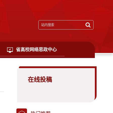
省高校网络思政中心
在线投稿