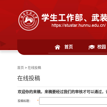
首页
校园
首页
>
在线投稿
在线投稿
欢迎你的来稿，来稿要经过我们的审核才可以通过，
*
投稿标题：