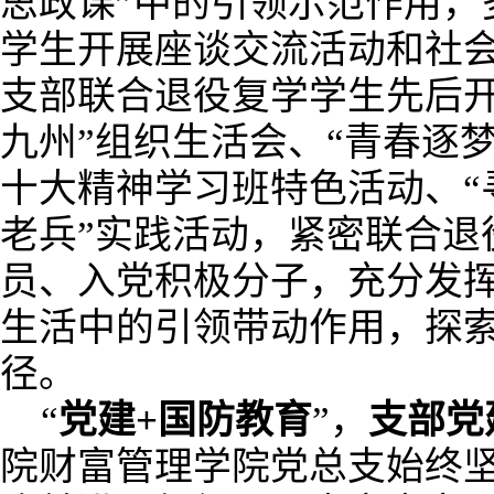
思政课”中的引领示范作用，
学生开展座谈交流活动和社
支部联合退役复学学生先后开
九州”组织生活会、“青春逐
十大精神学习班特色活动、“
老兵”实践活动，紧密联合退
员、入党积极分子，充分发
生活中的引领带动作用，探
径。
“
党建+国防教育
”，
支部党
院财富管理学院党总支始终