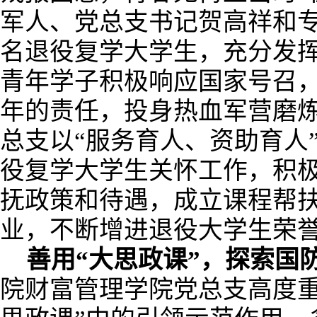
军人、党总支书记贺高祥和专
名退役复学大学生，充分发
青年学子积极响应国家号召
年的责任，投身热血军营磨
总支以“服务育人、资助育人
役复学大学生关怀工作，积
抚政策和待遇，成立课程帮
业，不断增进退役大学生荣
善用“大思政课”，探索国
院财富管理学院党总支高度重