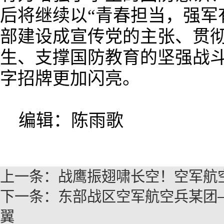
后将继续以“青春担当，强军
部建设成宣传党的主张、贯
生、支撑国防教育的坚强战
字招牌更加闪亮。
编辑：陈雨歌
上一条：
战鹰振翅啸长空！空军航
下一条：
东部战区空军航空兵某团
翼