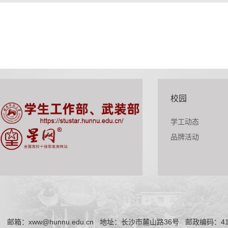
校园
学工动态
品牌活动
邮箱：xww@hunnu.edu.cn
地址：长沙市麓山路36号
邮政编码：41