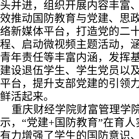
头并进，组织开展内容丰富
效推动国防教育与党建、思
络新媒体平台，打造党的二
程、启动微视频主题活动，
青年责任等丰富内涵，发挥
建设退伍学生、学生党员以
平台，提升支部党建的引领
鲜活起来。
重庆财经学院财富管理学
示，“党建+国防教育”在育
有力增强了学生的国防意识