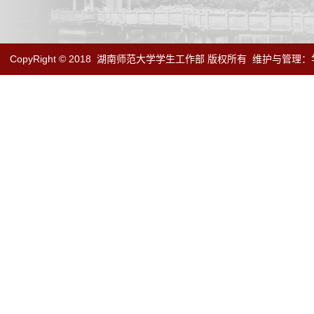
CopyRight © 2018
湖南师范大学学生工作部 版权所有
维护与管理：