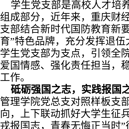
学生党支部是高校人才培
组成部分，近年来，重庆财
支部结合新时代国防教育新要
育”特色品牌，充分发挥退伍
学生党支部为支点，引领全
爱国情感、强化责任担当，
工作。
砥砺强国之志，实践报国
管理学院党总支对照样板支
向，上下联动抓好大学生征兵
戎报国志，青春无悔正当时”