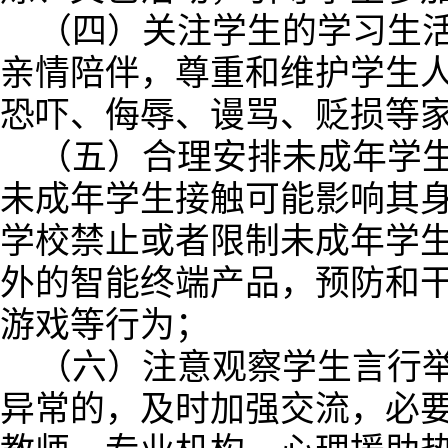
（四）关注学生的学习生
亲情陪伴，尊重和维护学生
恐吓、侮辱、谩骂、贬损等
（五）合理安排未成年学
未成年学生接触可能影响其
学校禁止或者限制未成年学
外的智能终端产品，预防和
游戏等行为；
（六）注意观察学生言行
异常的，及时加强交流，必