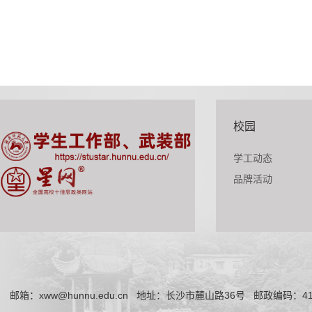
校园
学工动态
品牌活动
邮箱：xww@hunnu.edu.cn
地址：长沙市麓山路36号
邮政编码：41