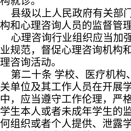
构就诊。
县级以上人民政府有关部
构和心理咨询人员的监督管
心理咨询行业组织应当加
业规范，督促心理咨询机构
理咨询活动。
第二十条 学校、医疗机构
关单位及其工作人员在开展
中，应当遵守工作伦理，严
学生本人或者未成年学生的
何组织或者个人提供、泄露