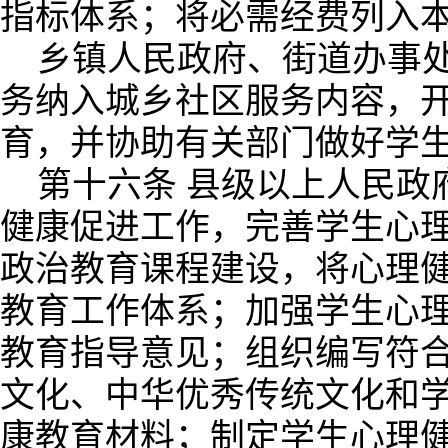
指标体系；将必需经费列入
乡镇人民政府、街道办事
务纳入城乡社区服务内容，
育，并协助有关部门做好学
第十六条 县级以上人民政
健康促进工作，完善学生心
政治教育课程建设，将心理
教育工作体系；加强学生心
教育指导意见；组织编写符
文化、中华优秀传统文化和
康教育材料；制定学生心理