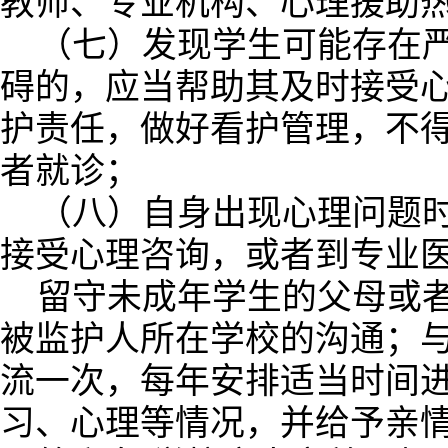
教师、专业机构、心理援助
（七）发现学生可能存在
碍的，应当帮助其及时接受
护责任，做好看护管理，不
者就诊；
（八）自身出现心理问题
接受心理咨询，或者到专业
留守未成年学生的父母或
被监护人所在学校的沟通；
流一次，每年安排适当时间
习、心理等情况，并给予亲