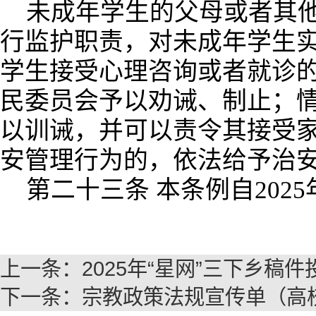
未成年学生的父母或者其
行监护职责，对未成年学生
学生接受心理咨询或者就诊
民委员会予以劝诫、制止；
以训诫，并可以责令其接受
安管理行为的，依法给予治
第二十三条 本条例自202
上一条：
2025年“星网”三下乡稿
下一条：
宗教政策法规宣传单（高