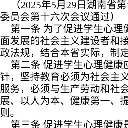
（2025年5月29日湖南
委员会第十六次会议通过）
第一条 为了促进学生心理
面发展的社会主义建设者和
政法规，结合本省实际，制
第二条 促进学生心理健康
针，坚持教育必须为社会主
服务，必须与生产劳动和社
展、以人为本、健康第一、
则。
第三条 促进学生心理健康