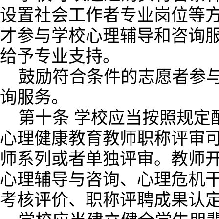
设置社会工作者专业岗位等
才参与学校心理辅导和咨询
给予专业支持。
鼓励符合条件的志愿者参
询服务。
第十条 学校应当按照规定
心理健康教育教师职称评审
师系列或者单独评审。教师
心理辅导与咨询、心理危机
考核评价、职称评聘成果认