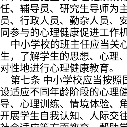
任、辅导员、研究生导师为
员、行政人员、勤杂人员、
同参与的心理健康促进工作
中小学校的班主任应当关
生，了解学生的思想、心理
对性地进行心理健康教育。
第七条 中小学校应当按照
设适应不同年龄阶段的心理
导、心理训练、情境体验、
开展学生自我认知、人际交