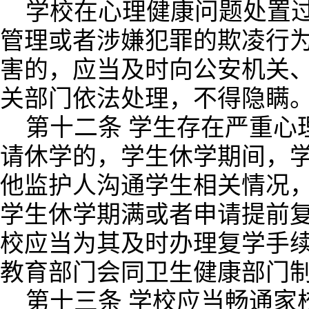
学校在心理健康问题处置
管理或者涉嫌犯罪的欺凌行
害的，应当及时向公安机关
关部门依法处理，不得隐瞒
第十二条 学生存在严重心
请休学的，学生休学期间，
他监护人沟通学生相关情况
学生休学期满或者申请提前
校应当为其及时办理复学手
教育部门会同卫生健康部门
第十三条 学校应当畅通家