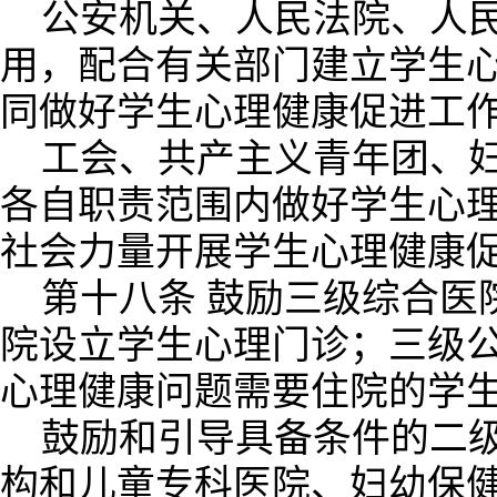
公安机关、人民法院、人
用，配合有关部门建立学生
同做好学生心理健康促进工
工会、共产主义青年团、
各自职责范围内做好学生心
社会力量开展学生心理健康
第十八条 鼓励三级综合医
院设立学生心理门诊；三级
心理健康问题需要住院的学
鼓励和引导具备条件的二
构和儿童专科医院、妇幼保