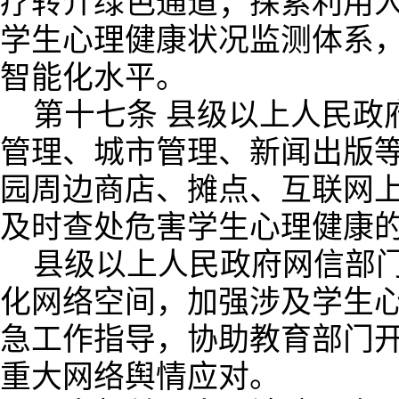
疗转介绿色通道；探索利用
学生心理健康状况监测体系
智能化水平。
第十七条 县级以上人民政
管理、城市管理、新闻出版
园周边商店、摊点、互联网
及时查处危害学生心理健康
县级以上人民政府网信部
化网络空间，加强涉及学生
急工作指导，协助教育部门
重大网络舆情应对。