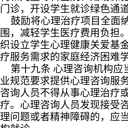
门诊，开设学生就诊绿色通
鼓励将心理治疗项目全面
围，减轻学生医疗费用负担
织设立学生心理健康关爱基
疗服务需求的家庭经济困难
第十九条 心理咨询机构应
业规范要求提供心理咨询服
咨询人员不得从事心理治疗
疗。心理咨询人员发现接受
理问题或者精神障碍的，应