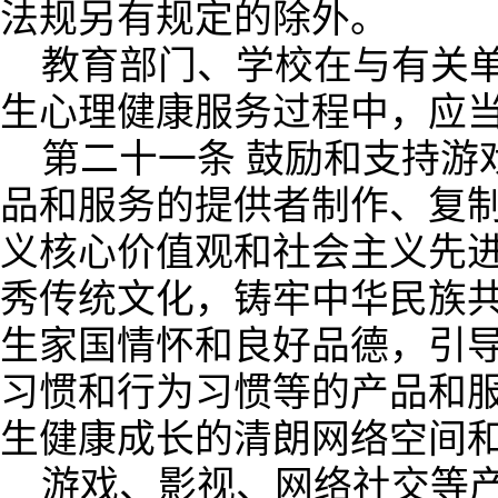
法规另有规定的除外。
教育部门、学校在与有关
生心理健康服务过程中，应
第二十一条 鼓励和支持游
品和服务的提供者制作、复
义核心价值观和社会主义先
秀传统文化，铸牢中华民族
生家国情怀和良好品德，引
习惯和行为习惯等的产品和
生健康成长的清朗网络空间
游戏、影视、网络社交等