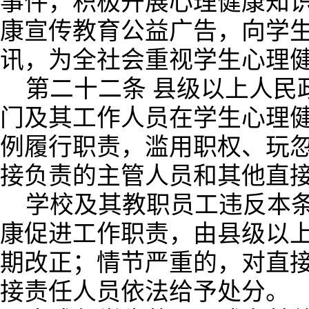
事件，积极开展心理健康知
康宣传教育公益广告，向学
讯，为全社会重视学生心理
第二十二条 县级以上人民
门及其工作人员在学生心理
例履行职责，滥用职权、玩
接负责的主管人员和其他直
学校及其教职员工违反本
康促进工作职责，由县级以
期改正；情节严重的，对直
接责任人员依法给予处分。