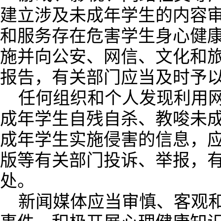
建立涉及未成年学生的内容
和服务存在危害学生身心健
施并向公安、网信、文化和
报告，有关部门应当及时予
任何组织和个人发现利用
成年学生自残自杀、教唆未
成年学生实施侵害的信息，
版等有关部门投诉、举报，
处。
新闻媒体应当审慎、客观