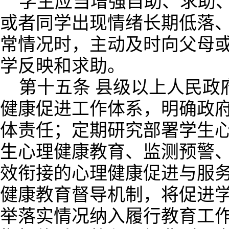
学生应当增强自助、求助
或者同学出现情绪长期低落
常情况时，主动及时向父母
学反映和求助。
第十五条 县级以上人民政
健康促进工作体系，明确政
体责任；定期研究部署学生
生心理健康教育、监测预警
效衔接的心理健康促进与服
健康教育督导机制，将促进
举落实情况纳入履行教育工