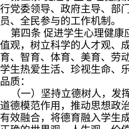
行党委领导、政府主导、部
员、全民参与的工作机制。
第四条 促进学生心理健康
值观，树立科学的人才观、
育、智育、体育、美育、劳
学生热爱生活、珍视生命、
品质：
（一）坚持立德树人，发
道德模范作用，推动思想政
有效融合，将德育融入学生