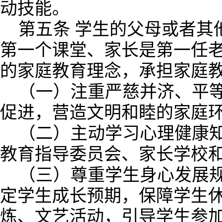
动技能。
第五条 学生的父母或者其
第一个课堂、家长是第一任
的家庭教育理念，承担家庭
（一）注重严慈并济、平
促进，营造文明和睦的家庭
（二）主动学习心理健康
教育指导委员会、家长学校
（三）尊重学生身心发展
定学生成长预期，保障学生
炼、文艺活动，引导学生参