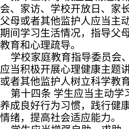
会、家访、学校开放日、家
父母或者其他监护人应当主
期间学习生活情况，指导父
教育和心理疏导。
学校家庭教育指导委员会
应当积极开展心理健康主题
或者其他监护人树立科学教
第十四条 学生应当主动学
养成良好行为习惯，践行健
情绪，提高社会适应能力。