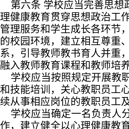
第六条 学校应当完善思想
理健康教育贯穿思想政治工
管理服务和学生成长各环节
的校园环境，建立相互尊重
系，引导教师教书育人并重
融入教师教育课程和教师培
学校应当按照规定开展教
和技能培训，关心教职员工
续从事相应岗位的教职员工
学校应当确定一名负责人
作，建立健全以心理健康教