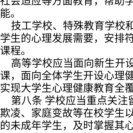
社会适应等方面教育，帮助
能。
技工学校、特殊教育学校
学生的心理发展需要，安排
课程。
高等学校应当面向新生开
课，面向全体学生开设心理
实现大学生心理健康教育全
第八条 学校应当重点关注
欺凌、家庭变故等在校学生
的未成年学生，及时掌握其