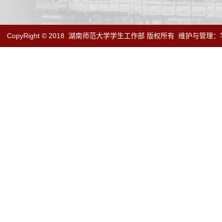
CopyRight © 2018
湖南师范大学学生工作部 版权所有
维护与管理：