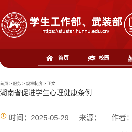
首页
校园
首页
>
服务
>
规章制度
> 正文
湖南省促进学生心理健康条例
时间：2025-05-29
来源：
作者