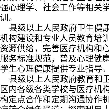
强心理学、社会工作等相关
训。
县级以上人民政府卫生健
机构建设和专业人员教育培
资源供给，完善医疗机构和
服务标准规范，普及心理健
学生心理健康提供专业指导
县级以上人民政府教育和
区内各级各类学校与医疗机
构定点合作和定期沟通协作