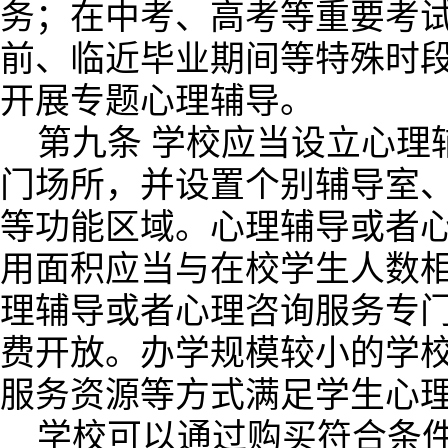
务；在中考、高考等重要考
前、临近毕业期间等特殊时
开展专题心理辅导。
第九条 学校应当设立心理
门场所，并设置个别辅导室
等功能区域。心理辅导或者
用面积应当与在校学生人数
理辅导或者心理咨询服务专
费开放。办学规模较小的学
服务资源等方式满足学生心
学校可以通过购买符合条