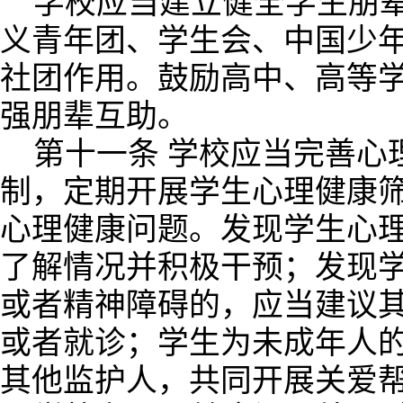
学校应当建立健全学生朋
义青年团、学生会、中国少
社团作用。鼓励高中、高等
强朋辈互助。
第十一条 学校应当完善心
制，定期开展学生心理健康
心理健康问题。发现学生心
了解情况并积极干预；发现
或者精神障碍的，应当建议
或者就诊；学生为未成年人
其他监护人，共同开展关爱