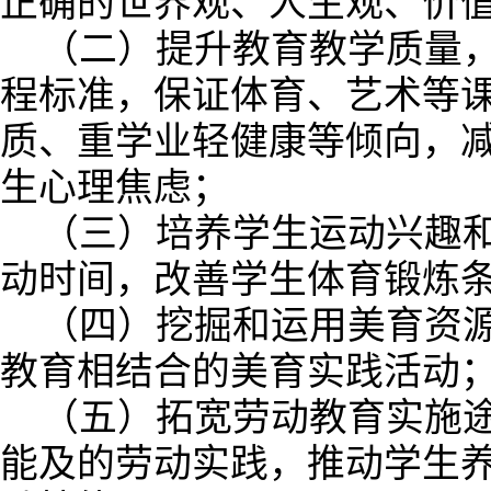
正确的世界观、人生观、价
（二）提升教育教学质量
程标准，保证体育、艺术等
质、重学业轻健康等倾向，
生心理焦虑；
（三）培养学生运动兴趣
动时间，改善学生体育锻炼
（四）挖掘和运用美育资
教育相结合的美育实践活动
（五）拓宽劳动教育实施
能及的劳动实践，推动学生