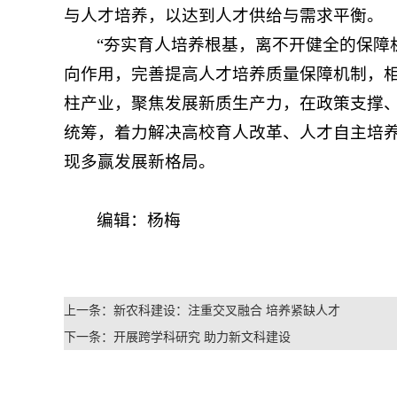
与人才培养，以达到人才供给与需求平衡。
“夯实育人培养根基，离不开健全的保障
向作用，完善提高人才培养质量保障机制，
柱产业，聚焦发展新质生产力，在政策支撑
统筹，着力解决高校育人改革、人才自主培
现多赢发展新格局。
编辑：杨梅
上一条：
新农科建设：注重交叉融合 培养紧缺人才
下一条：
开展跨学科研究 助力新文科建设