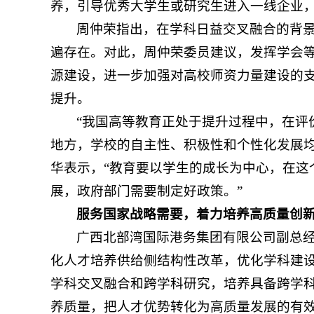
养，引导优秀大学生或研究生进入一线企业
周仲荣指出，在学科日益交叉融合的背
遍存在。对此，周仲荣委员建议，发挥学会
源建设，进一步加强对高校师资力量建设的
提升。
“我国高等教育正处于提升过程中，在评
地方，学校的自主性、积极性和个性化发展均
华表示，“教育要以学生的成长为中心，在这
展，政府部门需要制定好政策。”
服务国家战略需要，着力培养高质量创
广西北部湾国际港务集团有限公司副总
化人才培养供给侧结构性改革，优化学科建
学科交叉融合和跨学科研究，培养具备跨学
养质量，把人才优势转化为高质量发展的有