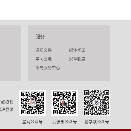
服务
通知文件
媒体学工
学习园地
规章制度
阳光服务中心
在线投稿
管理登录
星网公众号
武装部公众号
勤学联公众号