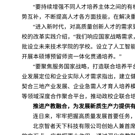
“要持续增强不同人才培养主体之间的有
势互补，不断提高人才各方面技能，在解决重
“进入新时代，对高质量创新人才的需求
校的改革实践介绍，“我们响应国家战略需求
批设立未来技术学院的学校。设立了人工智能
开展本硕博预留师资一体化贯通培养。”
“要聚焦服务国家战略，打造联合培养平
业发展定位和企业实际人才需求指出，建立
契合三地产业发展、企业急需人才育人培养
等领域深度合作聚合平台，推动政校企联合
推进产教融合，为发展新质生产力提供
连日来，牢牢把握高质量发展首要任务
北京智者天下科技有限公司创始人兼首