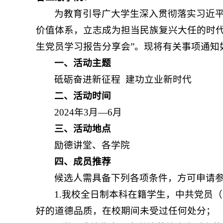
为教育引导广大学生深入贯彻落实习近
价值体系，立志成为担当民族复兴大任的时代
生党员学习报告分享会”。现将有关事项通知
一、活动主题
砥砺奋进新征程 建功立业新时代
二、活动时间
2024年3月—6月
三、活动地点
励德讲堂、各学院
四、成员推荐
候选人需具备下列各项条件，方可申请
1.我校全日制本科在籍学生，中共党员
好的道德品质，在校期间未受过任何处分；