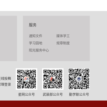
服务
通知文件
媒体学工
学习园地
规章制度
阳光服务中心
在线投稿
管理登录
星网公众号
武装部公众号
勤学联公众号