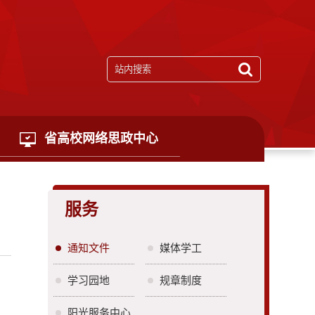
省高校网络思政中心
服务
通知文件
媒体学工
学习园地
规章制度
阳光服务中心