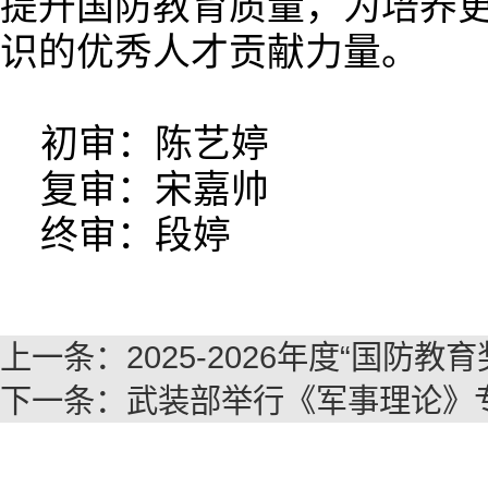
提升国防教育质量，为培养
识的优秀人才贡献力量。
初审：陈艺婷
复审：宋嘉帅
终审：段婷
上一条：
2025-2026年度“国防
下一条：
武装部举行《军事理论》