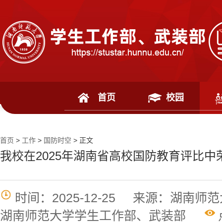
首页
校园
首页
>
工作
>
国防时空
> 正文
我校在2025年湖南省高校国防教育评比中
时间：2025-12-25
来源：湖南师范
湖南师范大学学生工作部、武装部