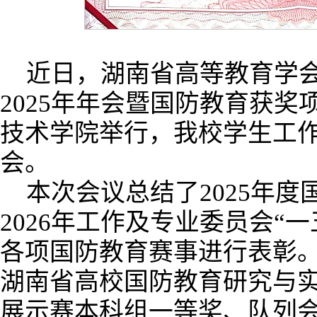
近日，湖南省高等教育学
2025年年会暨国防教育获
技术学院举行，我校学生工
会。
本次会议总结了2025年
2026年工作及专业委员会“
各项国防教育赛事进行表彰。
湖南省高校国防教育研究与
展示赛本科组一等奖、队列