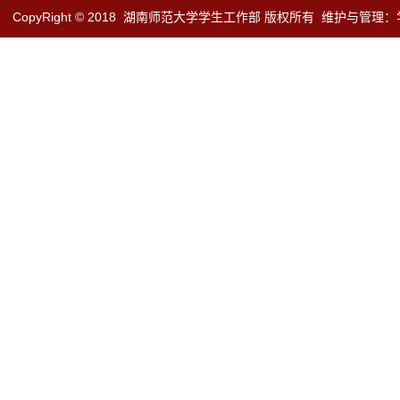
CopyRight © 2018
湖南师范大学学生工作部 版权所有
维护与管理：