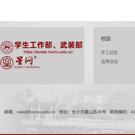
校园
学工动态
品牌活动
邮箱：xww@hunnu.edu.cn
地址：长沙市麓山路36号
邮政编码：41