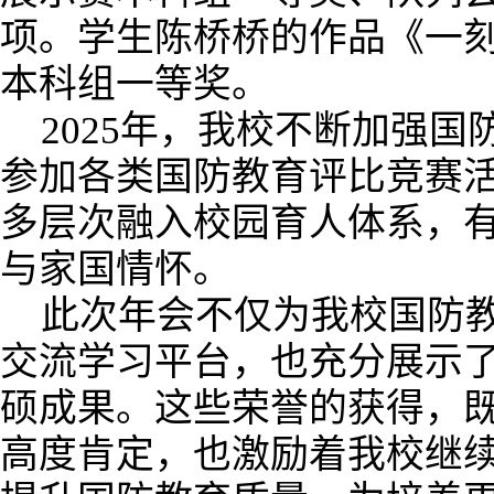
项。学生陈桥桥的作品《一
本科组一等奖。
2025年，我校不断加强
参加各类国防教育评比竞赛
多层次融入校园育人体系，
与家国情怀。
此次年会不仅为我校国防
交流学习平台，也充分展示
硕成果。这些荣誉的获得，
高度肯定，也激励着我校继