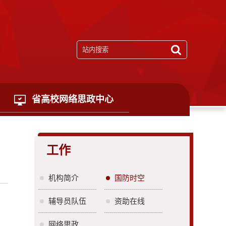
省高校网络思政中心
工作
机构简介
国防时空
辅导员队伍
资助在线
网络思政