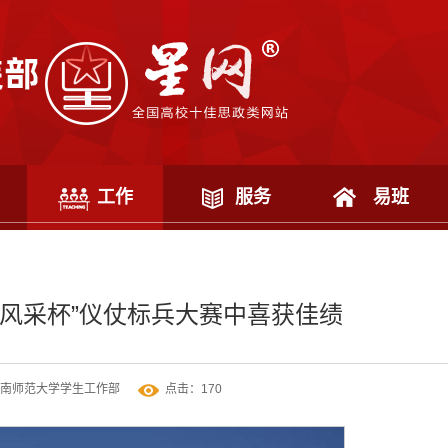
工作
服务
易班
“风采杯”仪仗标兵大赛中喜获佳绩
南师范大学学生工作部
点击：
170