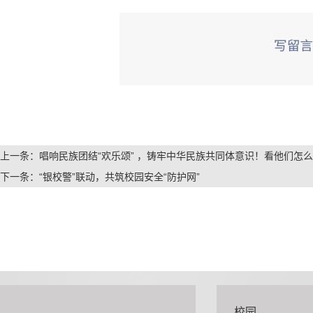
上一条：
唱响民族团结“欢乐颂” ，铸牢中华民族共同体意识！看他们怎
下一条：
“银校警”联动，共筑校园安全“防护网”
校园