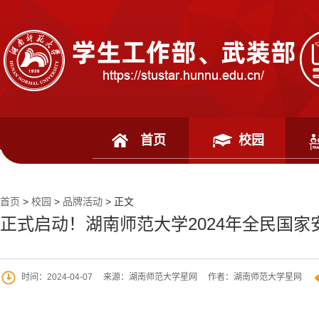
首页
校园
首页
>
校园
>
品牌活动
> 正文
正式启动！湖南师范大学2024年全民国
时间：2024-04-07
来源：湖南师范大学星网
作者：湖南师范大学星网