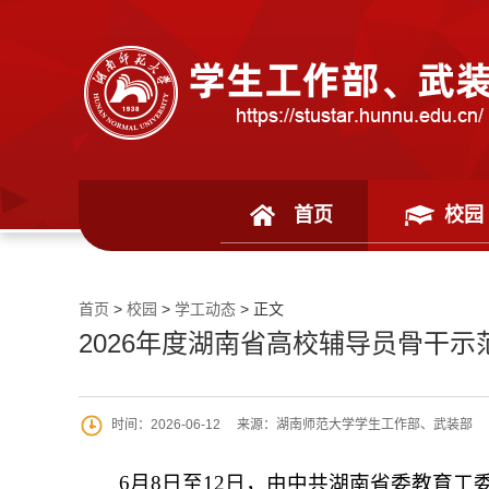
首页
校园
首页
>
校园
>
学工动态
> 正文
2026年度湖南省高校辅导员骨干
时间：2026-06-12
来源：湖南师范大学学生工作部、武装部
6月8日至12日，由中共湖南省委教育