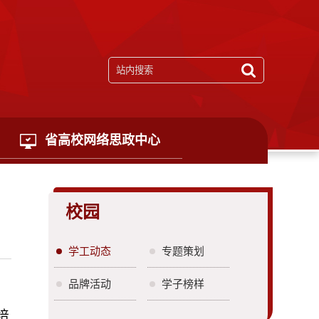
省高校网络思政中心
校园
学工动态
专题策划
品牌活动
学子榜样
培