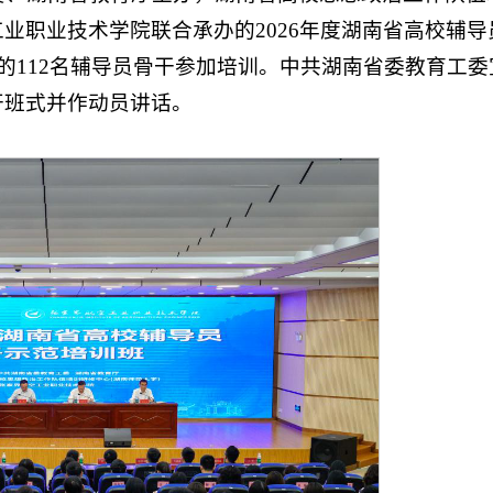
业职业技术学院联合承办的2026年度湖南省高校辅导
的112名辅导员骨干参加培训。中共湖南省委教育工委
开班式并作动员讲话。