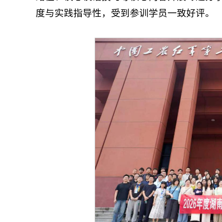
度与实践指导性，受到参训学员一致好评。