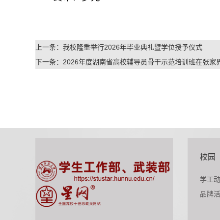
上一条：
我校隆重举行2026年毕业典礼暨学位授予仪式
下一条：
2026年度湖南省高校辅导员骨干示范培训班在张家
校园
学工
品牌