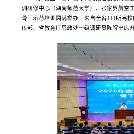
训研修中心（湖南师范大学）、张家界航空工
骨干示范培训圆满举办。来自全省111所高校
传部、省教育厅思政处一级调研员陈解出席