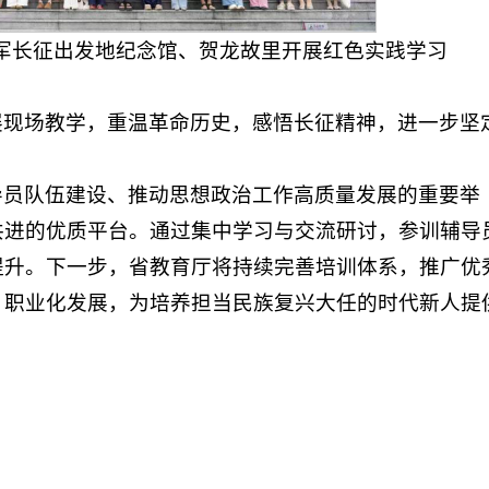
面军长征出发地纪念馆、贺龙故里开展红色实践学习
展现场教学，重温革命历史，感悟长征精神，进一步坚
导员队伍建设、推动思想政治工作高质量发展的重要举
共进的优质平台。通过集中学习与交流研讨，参训辅导
提升。下一步，省教育厅将持续完善培训体系，推广优
、职业化发展，为培养担当民族复兴大任的时代新人提