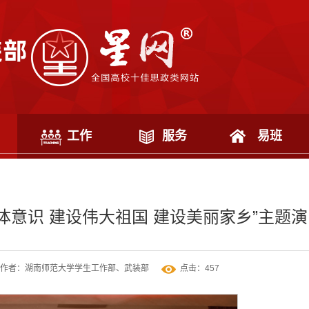
工作
服务
易班
体意识 建设伟大祖国 建设美丽家乡”主题演
作者：湖南师范大学学生工作部、武装部
点击：
457