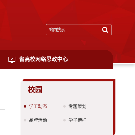
省高校网络思政中心
校园
学工动态
专题策划
品牌活动
学子榜样