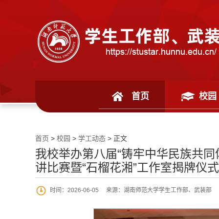
首页
校园
首页
>
校园
>
学工动态
> 正文
我校举办第八届“铸牢中华民族共同
讲比赛暨“石榴花湘”工作室揭牌仪式
时间：2026-06-05
来源：湖南师范大学学生工作部、武装部