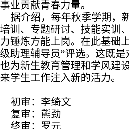
事业贡献青春力量。
据介绍，每年秋季学期，
培训、专题研讨、技能实训
力锤炼方能上岗。在此基础上
级助理辅导员”评选。这既是
也为新生教育管理和学风建
来学生工作注入新的活力。
初审：李绮文
复审：熊劲
终审：罗元