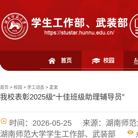
首页
校园
首页
>
校园
>
学工动态
> 正文
我校表彰2025级“十佳班级助理辅导员”
时间：2026-05-25
来源：湖南师范
湖南师范大学学生工作部、武装部