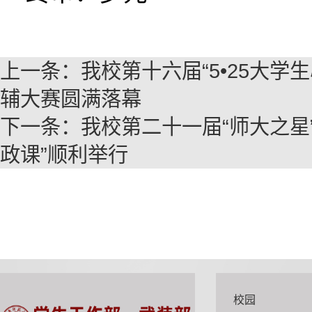
上一条：
我校第十六届“5•25大
辅大赛圆满落幕
下一条：
我校第二十一届“师大之星
政课”顺利举行
校园