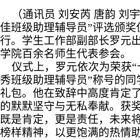
（通讯员 刘安芮 唐韵 刘宇
佳班级助理辅导员”评选颁奖
行。学生工作部副部长罗元
学院百余名师生代表参会。
仪式上，罗元依次为荣获“
秀班级助理辅导员”称号的同
礼包。他在致辞中高度肯定
的默默坚守与无私奉献。获
既是肯定，更是责任，未来
榜样精神，以更饱满的热情